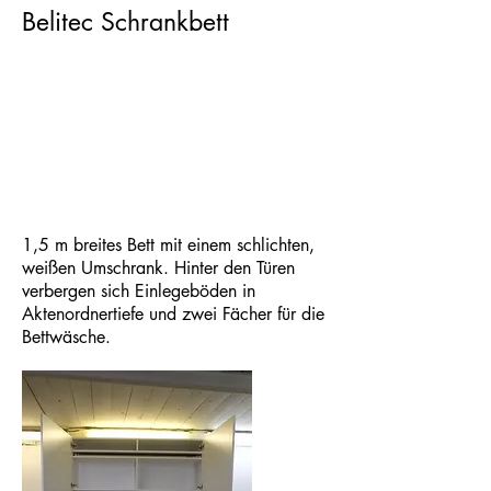
Belitec Schrankbett
1,5 m breites Bett mit einem schlichten,
weißen Umschrank. Hinter den Türen
verbergen sich Einlegeböden in
Aktenordnertiefe und zwei Fächer für die
Bettwäsche.