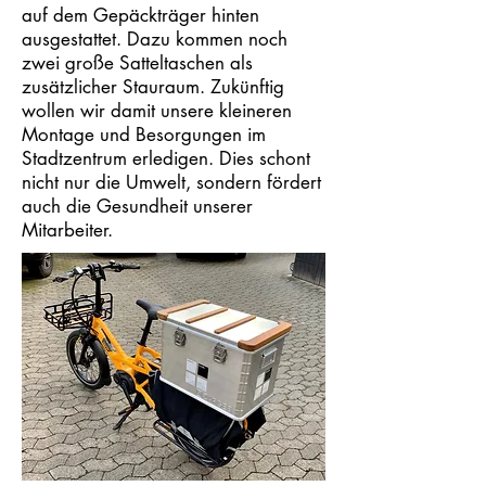
auf dem Gepäckträger hinten
ausgestattet. Dazu kommen noch
zwei große Satteltaschen als
zusätzlicher Stauraum. Zukünftig
wollen wir damit unsere kleineren
Montage und Besorgungen im
Stadtzentrum erledigen. Dies schont
nicht nur die Umwelt, sondern fördert
auch die Gesundheit unserer
Mitarbeiter.