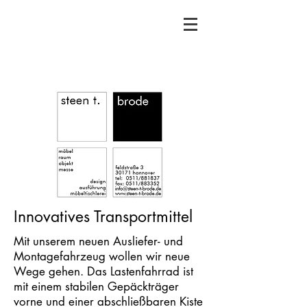
Innovatives Transportmittel
Mit unserem neuen Ausliefer- und
Montagefahrzeug wollen wir neue
Wege gehen. Das Lastenfahrrad ist
mit einem stabilen Gepäckträger
vorne und einer abschließbaren Kiste